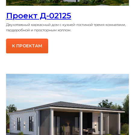
Проект Д-02125
Двухэтажный каркасный дом с кухней-гостиной тремя комнатами,
гардеробной и просторным холлом.
К ПРОЕКТАМ