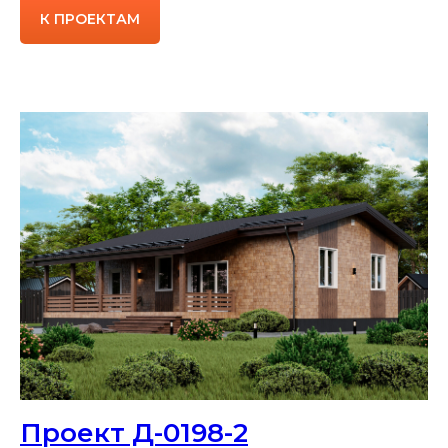
К ПРОЕКТАМ
Проект Д-0198-2