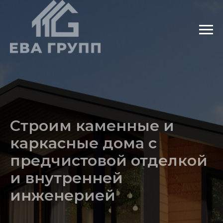
Строим каменные и
каркасные дома с
предчистовой отделкой
и внутренней
инженерией