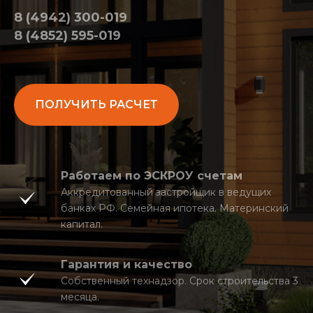
8 (4942) 300-019
8 (4852) 595-019
ПОЛУЧИТЬ РАСЧЕТ
Работаем по ЭСКРОУ счетам
Аккредитованный застройщик в ведущих
банках РФ. Семейная ипотека. Материнский
капитал.
Гарантия и качество
Собственный технадзор. Срок строительства 3
месяца.