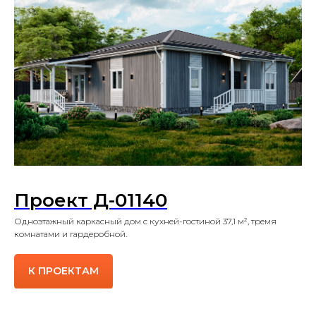
Проект Д-01140
Одноэтажный каркасный дом с кухней-гостиной 37,1 м², тремя
комнатами и гардеробной.
К ПРОЕКТАМ