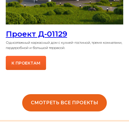
Проект Д-01129
Одноэтажный каркасный дом с кухней-гостиной, тремя комнатами,
гардеробной и большой террасой.
К ПРОЕКТАМ
СМОТРЕТЬ ВСЕ ПРОЕКТЫ