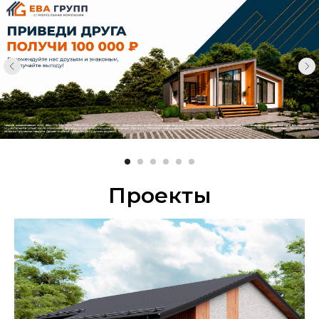
Проекты