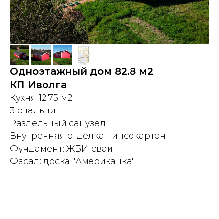
Одноэтажный дом 82.8 м2
КП Иволга
Кухня 12.75 м2
3 спальни
Раздельный санузел
Внутренняя отделка: гипсокартон
Фундамент: ЖБИ-сваи
Фасад: доска "Американка"