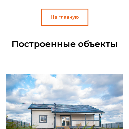
На главную
Построенные объекты