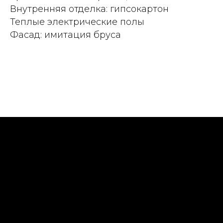
Внутренняя отделка: гипсокартон
Теплые электрические полы
Фасад: имитация бруса