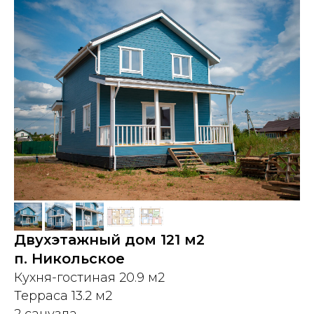
Двухэтажный дом 121 м2
п. Никольское
Кухня-гостиная 20.9 м2
Терраса 13.2 м2
2 санузла