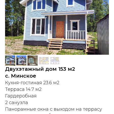
Двухэтажный дом 153 м2
с. Минское
Кухня-гостиная 23.6 м2
Терраса 14.7 м2
Гардеробная
2 санузла
Панорамные окна с выходом на террасу