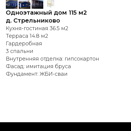
Одноэтажный дом 115 м2
д. Стрельниково
Кухня-гостиная 36.5 м2
Терраса 14.8 м2
Гардеробная
3 спальни
Внутренняя отделка: гипсокартон
Фасад: имитация бруса
Фундамент: ЖБИ-сваи