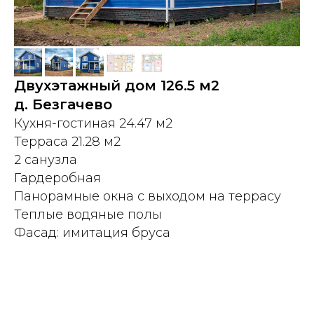
Двухэтажный дом 126.5 м2
д. Безгачево
Кухня-гостиная 24.47 м2
Терраса 21.28 м2
2 санузла
Гардеробная
Панорамные окна с выходом на террасу
Теплые водяные полы
Фасад: имитация бруса