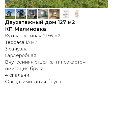
Двухэтажный дом 127 м2
КП Малиновка
Кухня-гостиная 21.56 м2
Терраса 13 м2
3 санузла
Гардеробная
Внутренняя отделка: гипсокартон,
имитация бруса
4 спальни
Фасад: имитация бруса