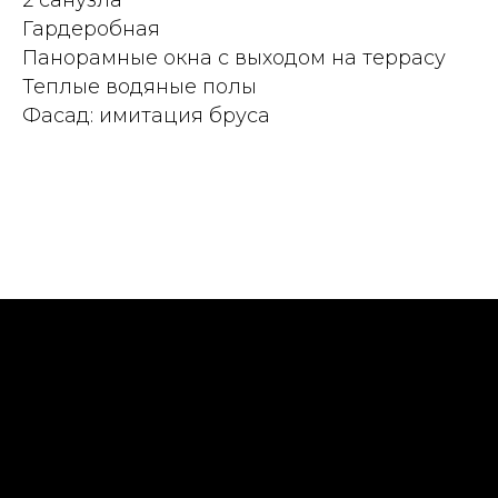
Гардеробная
Панорамные окна с выходом на террасу
Теплые водяные полы
Фасад: имитация бруса