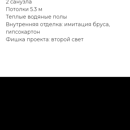
2 санузла
Потолки 5.3 м
Теплые водяные полы
Внутренняя отделка: имитация бруса,
гипсокартон
Фишка проекта: второй свет