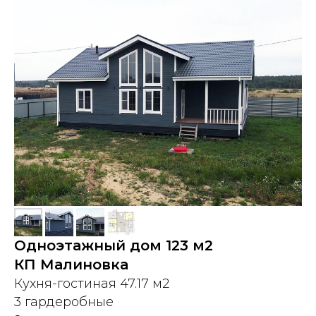
Одноэтажный дом 123 м2
КП Малиновка
Кухня-гостиная 47.17 м2
3 гардеробные