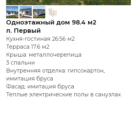
Одноэтажный дом 98.4 м2
п. Первый
Кухня-гостиная 26.56 м2
Терраса 17.6 м2
Крыша: металлочерепица
3 спальни
Внутренняя отделка: гипсокартон,
имитация бруса
Фасад: имитация бруса
Теплые электрические полы в санузлах