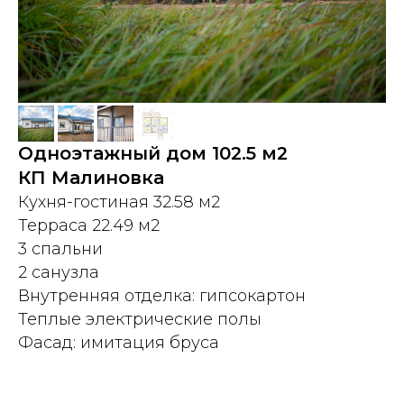
Одноэтажный дом 102.5 м2
КП Малиновка
Кухня-гостиная 32.58 м2
Терраса 22.49 м2
3 спальни
2 санузла
Внутренняя отделка: гипсокартон
Теплые электрические полы
Фасад: имитация бруса