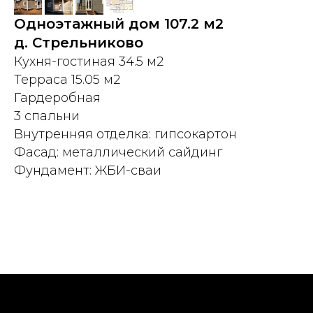
Одноэтажный дом 107.2 м2
д. Стрельниково
Кухня-гостиная 34.5 м2
Терраса 15.05 м2
Гардеробная
3 спальни
Внутренняя отделка: гипсокартон
Фасад: металлический сайдинг
Фундамент: ЖБИ-сваи