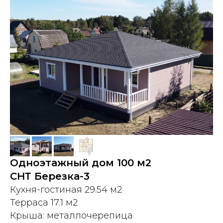
Одноэтажный дом 100 м2
СНТ Березка-3
Кухня-гостиная 29.54 м2
Терраса 17.1 м2
Крыша: металлочерепица