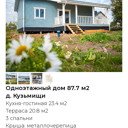
Одноэтажный дом 87.7 м2
д. Кузьмищи
Кухня-гостиная 23.4 м2
Терраса 20.8 м2
3 спальни
Крыша: металлочерепица