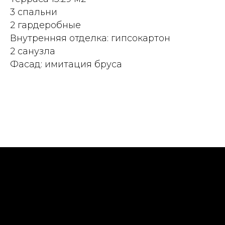
3 спальни
2 гардеробные
Внутренняя отделка: гипсокартон
2 санузла
Фасад: имитация бруса