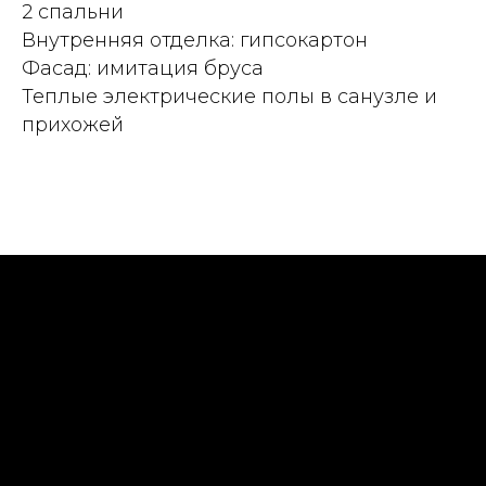
2 спальни
Внутренняя отделка: гипсокартон
Фасад: имитация бруса
Теплые электрические полы в санузле и
прихожей