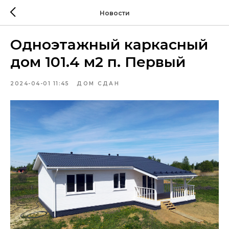
Новости
Одноэтажный каркасный
дом 101.4 м2 п. Первый
2024-04-01 11:45
ДОМ СДАН